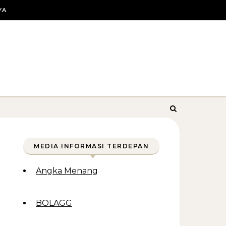
YA
MEDIA INFORMASI TERDEPAN
Angka Menang
BOLAGG