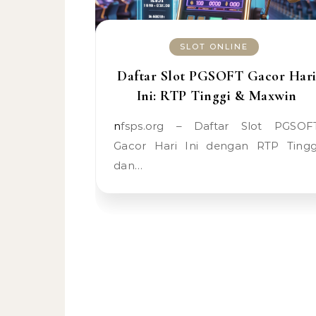
SLOT ONLINE
Daftar Slot PGSOFT Gacor Har
Ini: RTP Tinggi & Maxwin
nfsps.org – Daftar Slot PGSOFT
Gacor Hari Ini dengan RTP Tingg
dan…