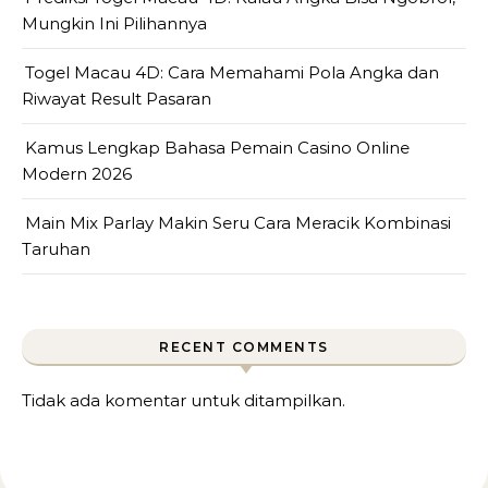
Mungkin Ini Pilihannya
Togel Macau 4D: Cara Memahami Pola Angka dan
Riwayat Result Pasaran
Kamus Lengkap Bahasa Pemain Casino Online
Modern 2026
Main Mix Parlay Makin Seru Cara Meracik Kombinasi
Taruhan
RECENT COMMENTS
Tidak ada komentar untuk ditampilkan.