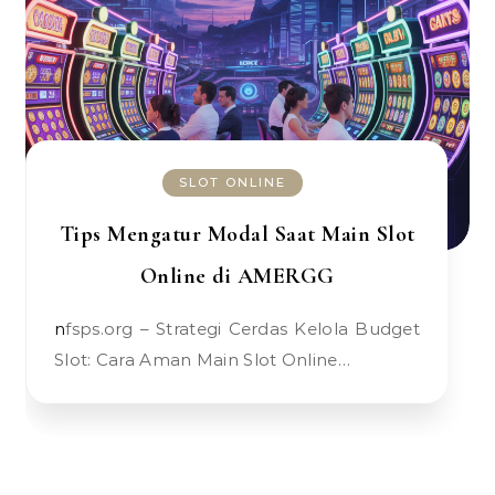
SLOT ONLINE
Tips Mengatur Modal Saat Main Slot
Online di AMERGG
nfsps.org – Strategi Cerdas Kelola Budget
Slot: Cara Aman Main Slot Online…