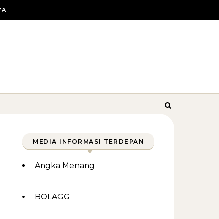
YA
MEDIA INFORMASI TERDEPAN
Angka Menang
BOLAGG