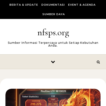
Skip to content
BERITA & UPDATE
DOKUMENTASI
EVENT & AGENDA
SUMBER DAYA
nfsps.org
Sumber Informasi Terpercaya untuk Setiap Kebutuhan
Anda.