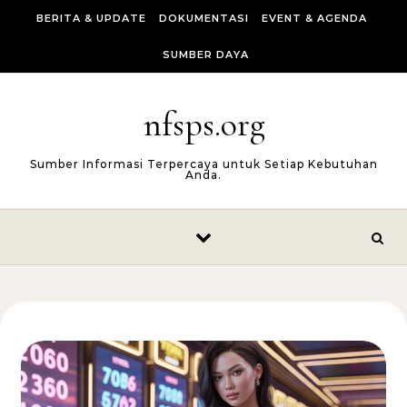
Skip to content
BERITA & UPDATE
DOKUMENTASI
EVENT & AGENDA
SUMBER DAYA
nfsps.org
Sumber Informasi Terpercaya untuk Setiap Kebutuhan
Anda.