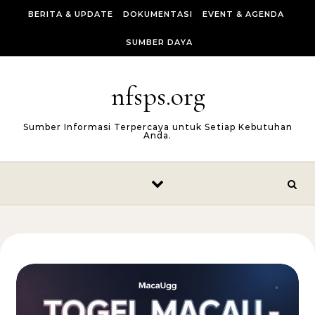
Skip to content
BERITA & UPDATE
DOKUMENTASI
EVENT & AGENDA
SUMBER DAYA
nfsps.org
Sumber Informasi Terpercaya untuk Setiap Kebutuhan
Anda.