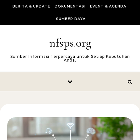
Skip to content
BERITA & UPDATE
DOKUMENTASI
EVENT & AGENDA
SUMBER DAYA
nfsps.org
Sumber Informasi Terpercaya untuk Setiap Kebutuhan
Anda.