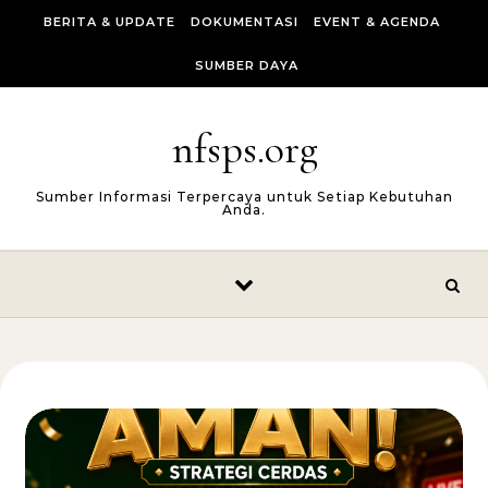
Skip to content
BERITA & UPDATE
DOKUMENTASI
EVENT & AGENDA
SUMBER DAYA
nfsps.org
Sumber Informasi Terpercaya untuk Setiap Kebutuhan
Anda.