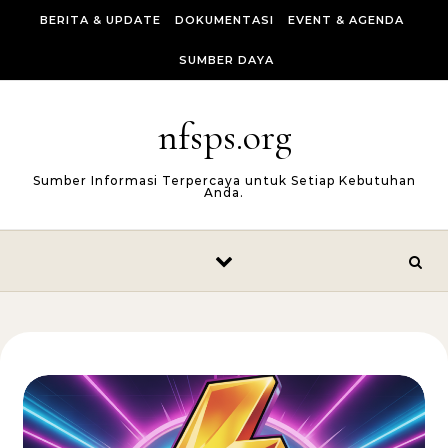
Skip to content
BERITA & UPDATE
DOKUMENTASI
EVENT & AGENDA
SUMBER DAYA
nfsps.org
Sumber Informasi Terpercaya untuk Setiap Kebutuhan
Anda.