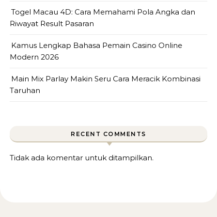
Togel Macau 4D: Cara Memahami Pola Angka dan
Riwayat Result Pasaran
Kamus Lengkap Bahasa Pemain Casino Online
Modern 2026
Main Mix Parlay Makin Seru Cara Meracik Kombinasi
Taruhan
RECENT COMMENTS
Tidak ada komentar untuk ditampilkan.