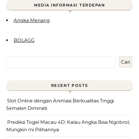
MEDIA INFORMASI TERDEPAN
Angka Menang
BOLAGG
Cari
RECENT POSTS
Slot Online dengan Animasi Berkualitas Tinggi
Semakin Diminati
Prediksi Togel Macau 4D: Kalau Angka Bisa Ngobrol,
Mungkin Ini Pilihannya