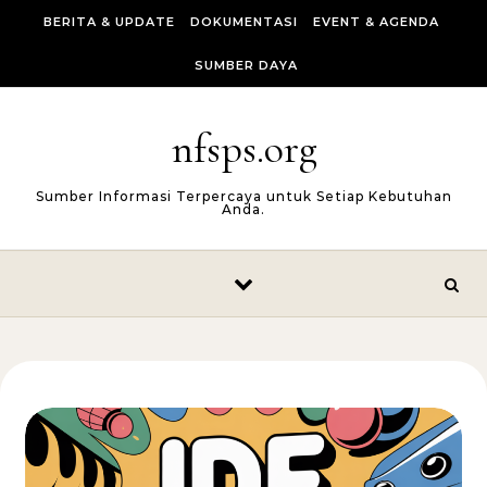
Skip to content
BERITA & UPDATE
DOKUMENTASI
EVENT & AGENDA
SUMBER DAYA
nfsps.org
Sumber Informasi Terpercaya untuk Setiap Kebutuhan
Anda.