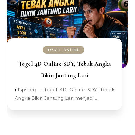
TOGEL ONLINE
Togel 4D Online SDY, Tebak Angka
Bikin Jantung Lari
nfsps.org – Togel 4D Online SDY, Tebak
Angka Bikin Jantung Lari menjadi…