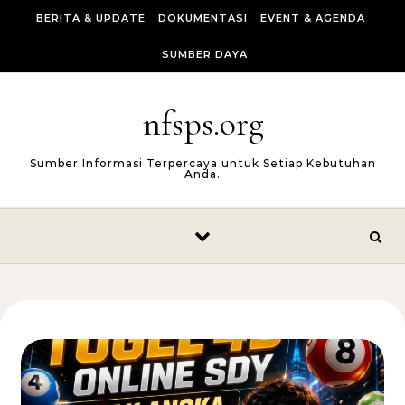
Skip to content
BERITA & UPDATE
DOKUMENTASI
EVENT & AGENDA
SUMBER DAYA
nfsps.org
Sumber Informasi Terpercaya untuk Setiap Kebutuhan
Anda.