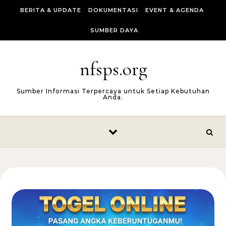
Skip to content
BERITA & UPDATE
DOKUMENTASI
EVENT & AGENDA
SUMBER DAYA
nfsps.org
Sumber Informasi Terpercaya untuk Setiap Kebutuhan
Anda.