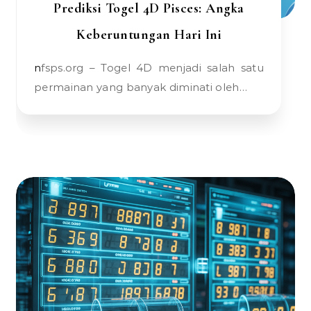
Prediksi Togel 4D Pisces: Angka
Keberuntungan Hari Ini
nfsps.org – Togel 4D menjadi salah satu
permainan yang banyak diminati oleh…