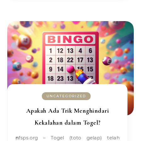
UNCATEGORIZED
Apakah Ada Trik Menghindari
Kekalahan dalam Togel?
nfsps.org – Togel (toto gelap) telah