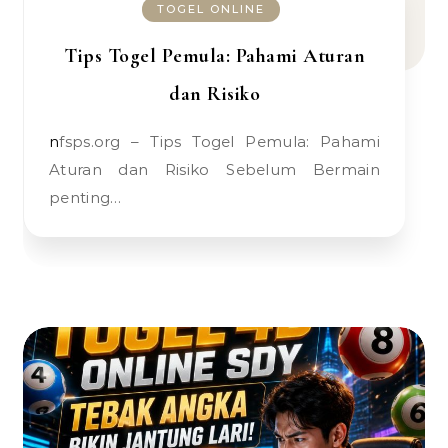
TOGEL ONLINE
Tips Togel Pemula: Pahami Aturan
dan Risiko
nfsps.org – Tips Togel Pemula: Pahami
Aturan dan Risiko Sebelum Bermain
penting…