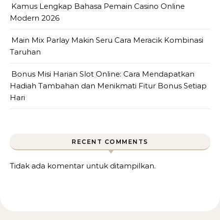
Kamus Lengkap Bahasa Pemain Casino Online
Modern 2026
Main Mix Parlay Makin Seru Cara Meracik Kombinasi
Taruhan
Bonus Misi Harian Slot Online: Cara Mendapatkan
Hadiah Tambahan dan Menikmati Fitur Bonus Setiap
Hari
RECENT COMMENTS
Tidak ada komentar untuk ditampilkan.