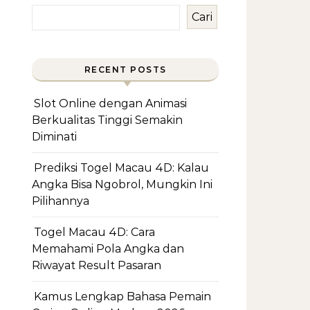
Cari
RECENT POSTS
Slot Online dengan Animasi
Berkualitas Tinggi Semakin
Diminati
Prediksi Togel Macau 4D: Kalau
Angka Bisa Ngobrol, Mungkin Ini
Pilihannya
Togel Macau 4D: Cara
Memahami Pola Angka dan
Riwayat Result Pasaran
Kamus Lengkap Bahasa Pemain