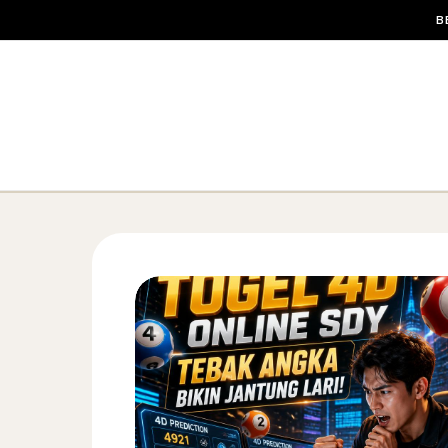
Skip to content
B