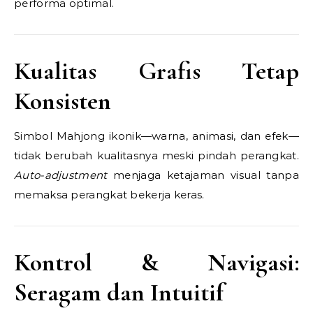
performa optimal.
Kualitas Grafis Tetap
Konsisten
Simbol Mahjong ikonik—warna, animasi, dan efek—
tidak berubah kualitasnya meski pindah perangkat.
Auto-adjustment
menjaga ketajaman visual tanpa
memaksa perangkat bekerja keras.
Kontrol & Navigasi:
Seragam dan Intuitif