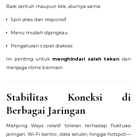
Baik sentuh maupun klik, alurnya sama:
Spin jelas dan responsif
Menu mudah dijangkau
Pengaturan cepat diakses
Ini penting untuk
menghindari salah tekan
dan
menjaga ritme bermain.
Stabilitas Koneksi di
Berbagai Jaringan
Mahjong Ways relatif toleran terhadap fluktuasi
jaringan. Wi-Fi kantor, data seluler, hingga hotspot—