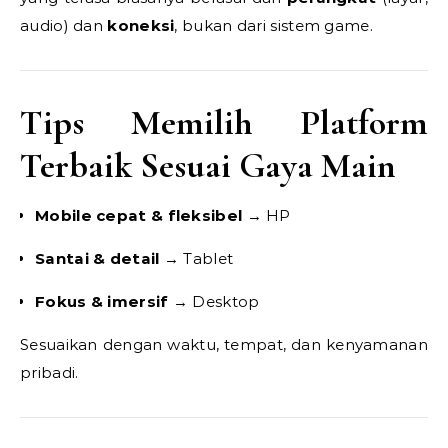
audio) dan
koneksi
, bukan dari sistem game.
Tips Memilih Platform
Terbaik Sesuai Gaya Main
Mobile cepat & fleksibel
→ HP
Santai & detail
→ Tablet
Fokus & imersif
→ Desktop
Sesuaikan dengan waktu, tempat, dan kenyamanan
pribadi.