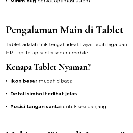
Minim bug
berkat optimasi sistem
Pengalaman Main di Tablet
Tablet adalah titik tengah ideal. Layar lebih lega dari
HP, tapi tetap santai seperti mobile.
Kenapa Tablet Nyaman?
Ikon besar
mudah dibaca
Detail simbol terlihat jelas
Posisi tangan santai
untuk sesi panjang