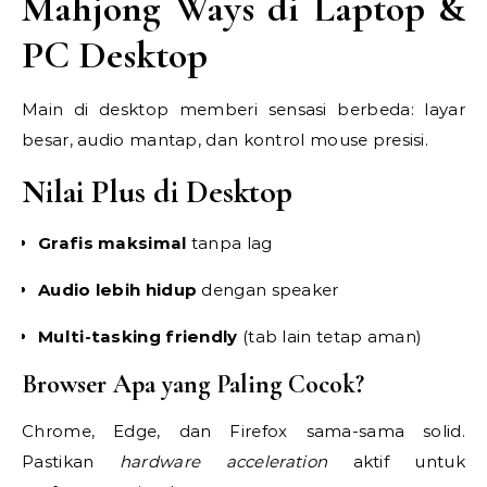
Mahjong Ways di Laptop &
PC Desktop
Main di desktop memberi sensasi berbeda: layar
besar, audio mantap, dan kontrol mouse presisi.
Nilai Plus di Desktop
Grafis maksimal
tanpa lag
Audio lebih hidup
dengan speaker
Multi-tasking friendly
(tab lain tetap aman)
Browser Apa yang Paling Cocok?
Chrome, Edge, dan Firefox sama-sama solid.
Pastikan
hardware acceleration
aktif untuk