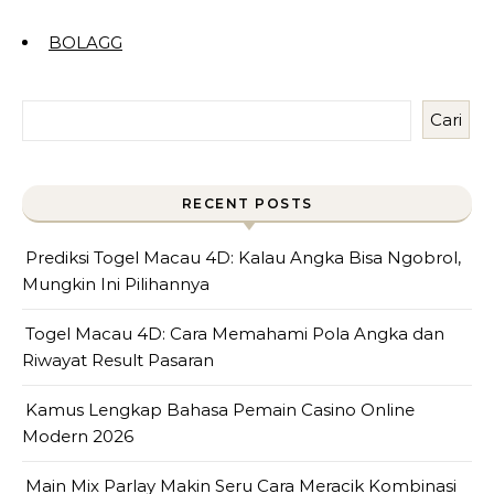
BOLAGG
Cari
RECENT POSTS
Prediksi Togel Macau 4D: Kalau Angka Bisa Ngobrol,
Mungkin Ini Pilihannya
Togel Macau 4D: Cara Memahami Pola Angka dan
Riwayat Result Pasaran
Kamus Lengkap Bahasa Pemain Casino Online
Modern 2026
Main Mix Parlay Makin Seru Cara Meracik Kombinasi