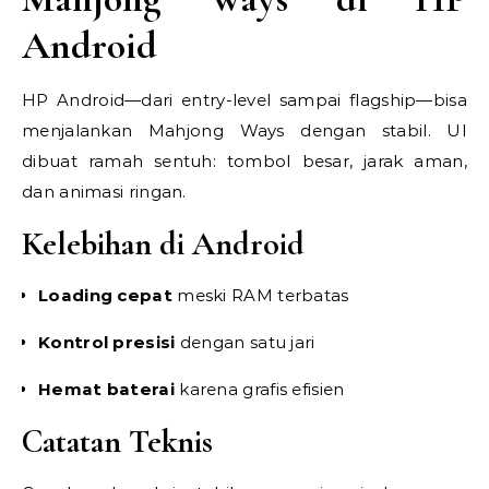
Android
HP Android—dari entry-level sampai flagship—bisa
menjalankan Mahjong Ways dengan stabil. UI
dibuat ramah sentuh: tombol besar, jarak aman,
dan animasi ringan.
Kelebihan di Android
Loading cepat
meski RAM terbatas
Kontrol presisi
dengan satu jari
Hemat baterai
karena grafis efisien
Catatan Teknis