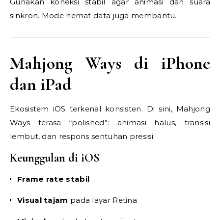
Gunakan koneksi stabil agar animasi dan suara
sinkron. Mode hemat data juga membantu.
Mahjong Ways di iPhone
dan iPad
Ekosistem iOS terkenal konsisten. Di sini, Mahjong
Ways terasa “polished”: animasi halus, transisi
lembut, dan respons sentuhan presisi.
Keunggulan di iOS
Frame rate stabil
Visual tajam
pada layar Retina