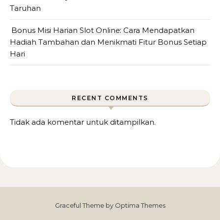
Taruhan
Bonus Misi Harian Slot Online: Cara Mendapatkan
Hadiah Tambahan dan Menikmati Fitur Bonus Setiap
Hari
RECENT COMMENTS
Tidak ada komentar untuk ditampilkan.
Graceful Theme by
Optima Themes