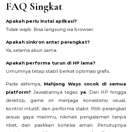
FAQ Singkat
Apakah perlu instal aplikasi?
Tidak wajib. Bisa langsung via browser.
Apakah sinkron antar perangkat?
Ya, selama akun sama.
Apakah performa turun di HP lama?
Umumnya tetap stabil berkat optimasi grafis.
Pada akhirnya,
Mahjong Ways cocok di semua
platform?
Jawabannya tegas:
ya
. Dari HP hingga
desktop, game ini menjaga konsistensi visual,
kontrol intuitif, dan performa stabil. Pilih perangkat
sesuai gaya mainmu, nikmati pengalaman tanpa
ribet, dan pastikan koneksi aman. Penutupnya