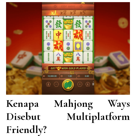
Kenapa Mahjong Ways
Disebut Multiplatform
Friendly?