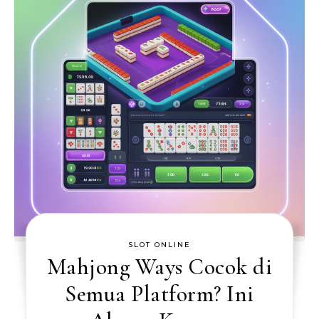
SLOT ONLINE
Mahjong Ways Cocok di
Semua Platform? Ini