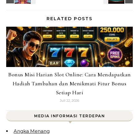
RELATED POSTS
Bonus Misi Harian Slot Online: Cara Mendapatkan
Hadiah Tambahan dan Menikmati Fitur Bonus
Setiap Hari
Juli 22, 2026
MEDIA INFORMASI TERDEPAN
Angka Menang