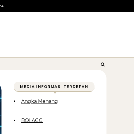
YA
MEDIA INFORMASI TERDEPAN
Angka Menang
BOLAGG