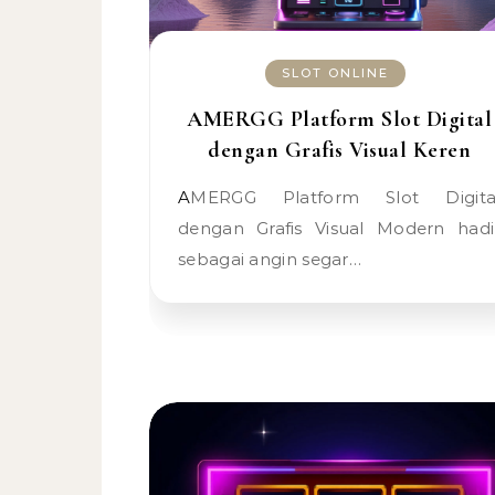
SLOT ONLINE
AMERGG Platform Slot Digital
dengan Grafis Visual Keren
AMERGG Platform Slot Digital
dengan Grafis Visual Modern hadi
sebagai angin segar…