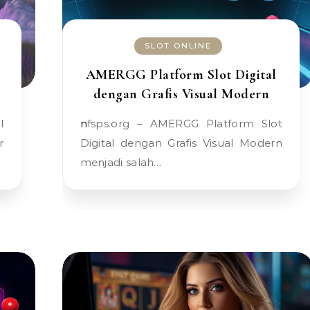
SLOT ONLINE
AMERGG Platform Slot Digital
dengan Grafis Visual Modern
nfsps.org – AMERGG Platform Slot
r
Digital dengan Grafis Visual Modern
menjadi salah…