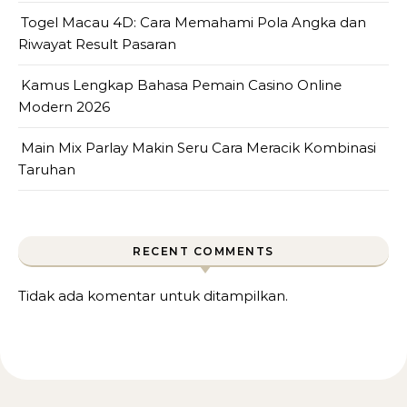
Togel Macau 4D: Cara Memahami Pola Angka dan
Riwayat Result Pasaran
Kamus Lengkap Bahasa Pemain Casino Online
Modern 2026
Main Mix Parlay Makin Seru Cara Meracik Kombinasi
Taruhan
RECENT COMMENTS
Tidak ada komentar untuk ditampilkan.