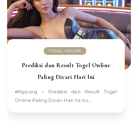
TOGEL ONLINE
Prediksi dan Result Togel Online
Paling Dicari Hari Ini
nfsps.org – Prediksi dan Result Togel
Online Paling Dicari Hari Ini itu…