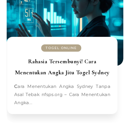
TOGEL ONLINE
Rahasia Tersembunyi! Cara
Menentukan Angka Jitu Togel Sydney
Cara Menentukan Angka Sydney Tanpa
Asal Tebak nfsps.org – Cara Menentukan
Angka…