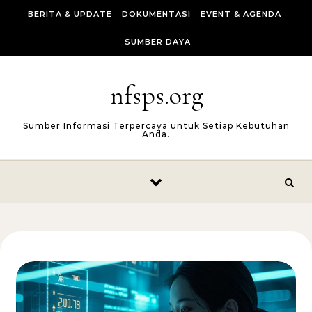
Skip to content
BERITA & UPDATE
DOKUMENTASI
EVENT & AGENDA
SUMBER DAYA
nfsps.org
Sumber Informasi Terpercaya untuk Setiap Kebutuhan
Anda.