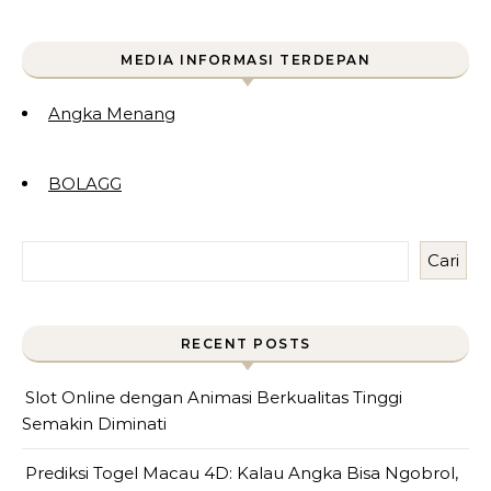
MEDIA INFORMASI TERDEPAN
Angka Menang
BOLAGG
Cari
RECENT POSTS
Slot Online dengan Animasi Berkualitas Tinggi
Semakin Diminati
Prediksi Togel Macau 4D: Kalau Angka Bisa Ngobrol,