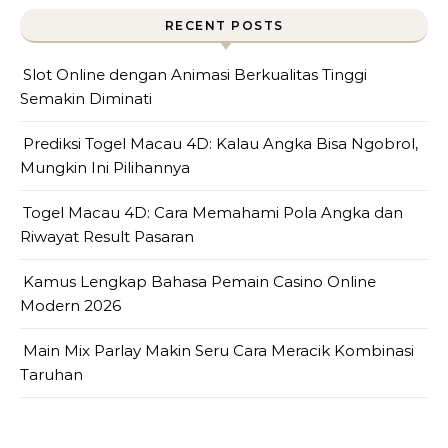
RECENT POSTS
Slot Online dengan Animasi Berkualitas Tinggi
Semakin Diminati
Prediksi Togel Macau 4D: Kalau Angka Bisa Ngobrol,
Mungkin Ini Pilihannya
Togel Macau 4D: Cara Memahami Pola Angka dan
Riwayat Result Pasaran
Kamus Lengkap Bahasa Pemain Casino Online
Modern 2026
Main Mix Parlay Makin Seru Cara Meracik Kombinasi
Taruhan