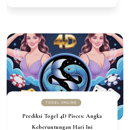
TOGEL ONLINE
Prediksi Togel 4D Pisces: Angka
Keberuntungan Hari Ini