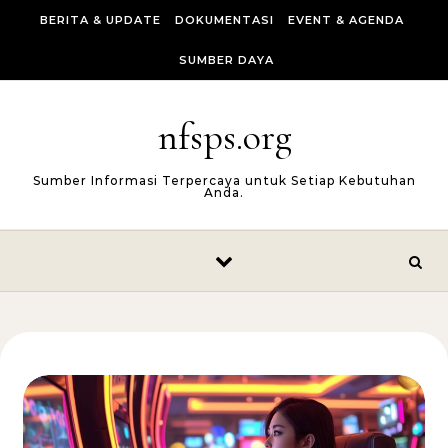
Skip to content
BERITA & UPDATE
DOKUMENTASI
EVENT & AGENDA
SUMBER DAYA
nfsps.org
Sumber Informasi Terpercaya untuk Setiap Kebutuhan
Anda.