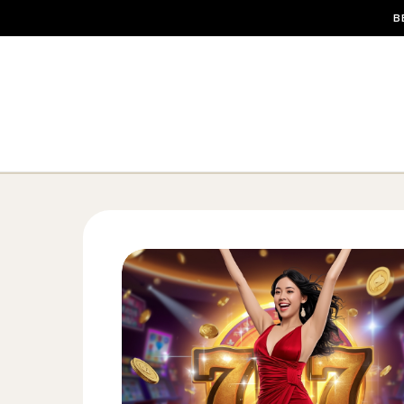
Skip to content
B