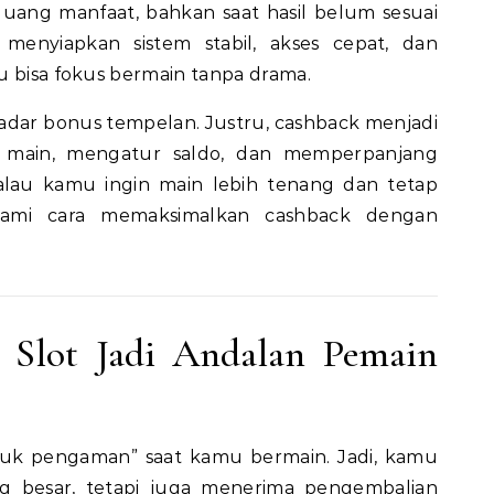
uang manfaat, bahkan saat hasil belum sesuai
7 menyiapkan sistem stabil, akses cepat, dan
u bisa fokus bermain tanpa drama.
ekadar bonus tempelan. Justru, cashback menjadi
e main, mengatur saldo, dan memperpanjang
kalau kamu ingin main lebih tenang dan tetap
hami cara memaksimalkan cashback dengan
 Slot Jadi Andalan Pemain
abuk pengaman” saat kamu bermain. Jadi, kamu
g besar, tetapi juga menerima pengembalian