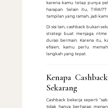
karena kamu tetap punya pel
harapan. Selain itu, TIRAI7
tampilan yang ramah, jadi kam
Di sisi lain, cashback bukan s
strategi buat menjaga ritm
durasi bermain. Karena itu, 
efisien, kamu perlu mema
langkah yang tepat.
Kenapa Cashback
Sekarang
Cashback bekerja seperti “s
tidak hanya berharap menan