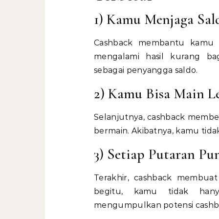
1) Kamu Menjaga Sald
Cashback membantu kamu me
mengalami hasil kurang ba
sebagai penyangga saldo.
2) Kamu Bisa Main L
Selanjutnya, cashback membe
bermain. Akibatnya, kamu tida
3) Setiap Putaran P
Terakhir, cashback membuat 
begitu, kamu tidak han
mengumpulkan potensi cashb