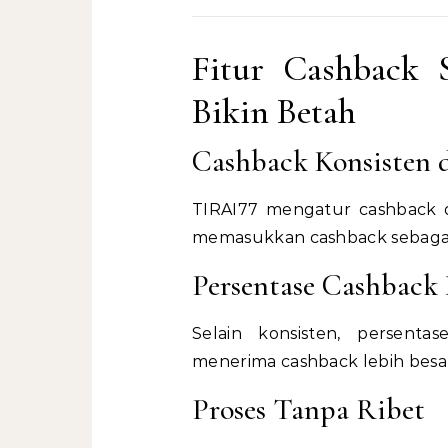
Fitur Cashback 
Bikin Betah
Cashback Konsisten 
TIRAI77 mengatur cashback d
memasukkan cashback sebagai 
Persentase Cashback
Selain konsisten, persenta
menerima cashback lebih besar
Proses Tanpa Ribet