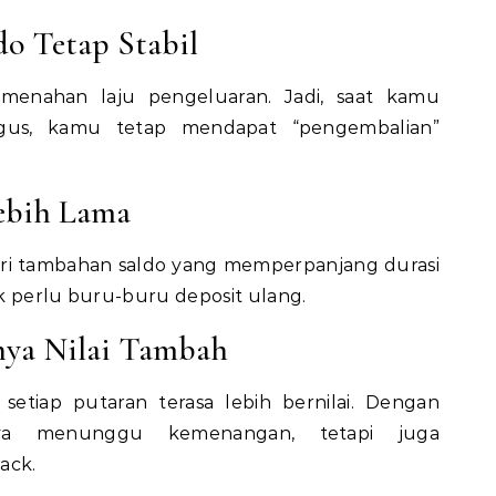
o Tetap Stabil
nahan laju pengeluaran. Jadi, saat kamu
gus, kamu tetap mendapat “pengembalian”
ebih Lama
ri tambahan saldo yang memperpanjang durasi
k perlu buru-buru deposit ulang.
unya Nilai Tambah
setiap putaran terasa lebih bernilai. Dengan
ya menunggu kemenangan, tetapi juga
ack.