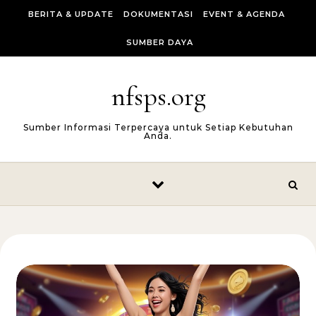
Skip to content
BERITA & UPDATE
DOKUMENTASI
EVENT & AGENDA
SUMBER DAYA
nfsps.org
Sumber Informasi Terpercaya untuk Setiap Kebutuhan
Anda.