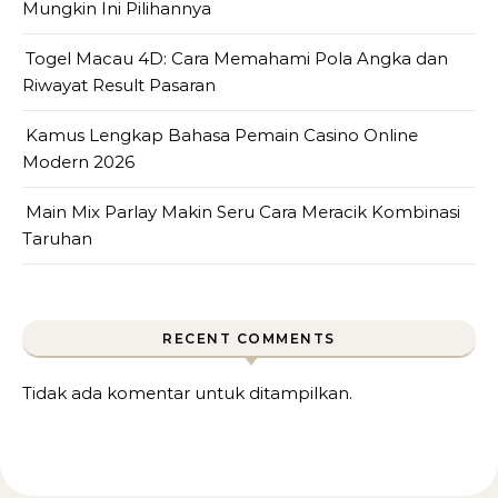
Mungkin Ini Pilihannya
Togel Macau 4D: Cara Memahami Pola Angka dan
Riwayat Result Pasaran
Kamus Lengkap Bahasa Pemain Casino Online
Modern 2026
Main Mix Parlay Makin Seru Cara Meracik Kombinasi
Taruhan
RECENT COMMENTS
Tidak ada komentar untuk ditampilkan.