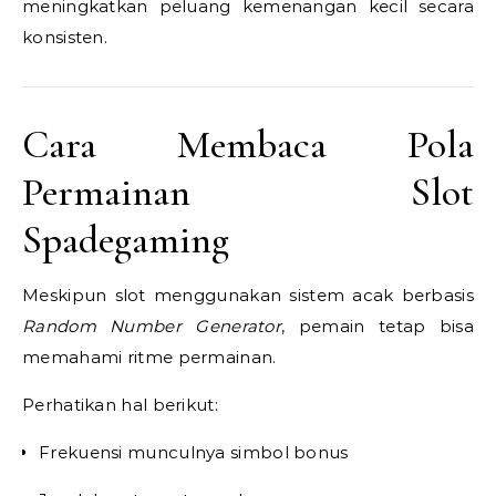
meningkatkan peluang kemenangan kecil secara
konsisten.
Cara Membaca Pola
Permainan Slot
Spadegaming
Meskipun slot menggunakan sistem acak berbasis
Random Number Generator
, pemain tetap bisa
memahami ritme permainan.
Perhatikan hal berikut:
Frekuensi munculnya simbol bonus