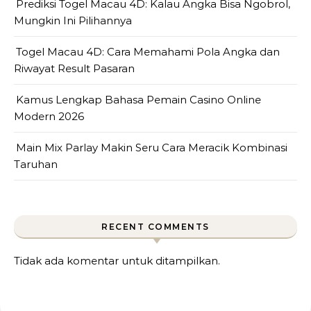
Prediksi Togel Macau 4D: Kalau Angka Bisa Ngobrol,
Mungkin Ini Pilihannya
Togel Macau 4D: Cara Memahami Pola Angka dan
Riwayat Result Pasaran
Kamus Lengkap Bahasa Pemain Casino Online
Modern 2026
Main Mix Parlay Makin Seru Cara Meracik Kombinasi
Taruhan
RECENT COMMENTS
Tidak ada komentar untuk ditampilkan.