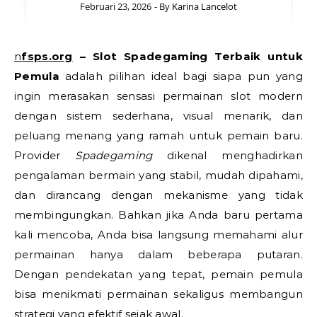
Februari 23, 2026
- By
Karina Lancelot
nfsps.org
– Slot Spadegaming Terbaik untuk
Pemula
adalah pilihan ideal bagi siapa pun yang
ingin merasakan sensasi permainan slot modern
dengan sistem sederhana, visual menarik, dan
peluang menang yang ramah untuk pemain baru.
Provider
Spadegaming
dikenal menghadirkan
pengalaman bermain yang stabil, mudah dipahami,
dan dirancang dengan mekanisme yang tidak
membingungkan. Bahkan jika Anda baru pertama
kali mencoba, Anda bisa langsung memahami alur
permainan hanya dalam beberapa putaran.
Dengan pendekatan yang tepat, pemain pemula
bisa menikmati permainan sekaligus membangun
strategi yang efektif sejak awal.