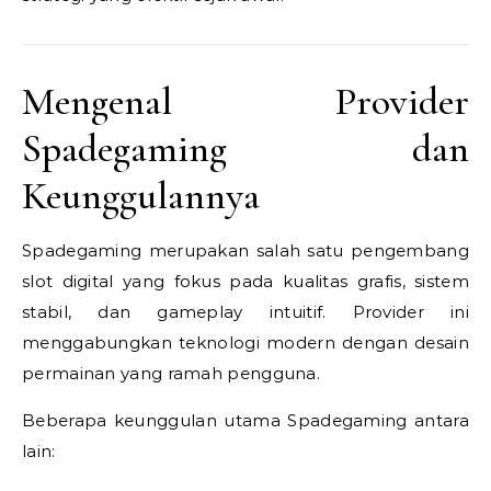
Mengenal Provider
Spadegaming dan
Keunggulannya
Spadegaming merupakan salah satu pengembang
slot digital yang fokus pada kualitas grafis, sistem
stabil, dan gameplay intuitif. Provider ini
menggabungkan teknologi modern dengan desain
permainan yang ramah pengguna.
Beberapa keunggulan utama Spadegaming antara
lain: