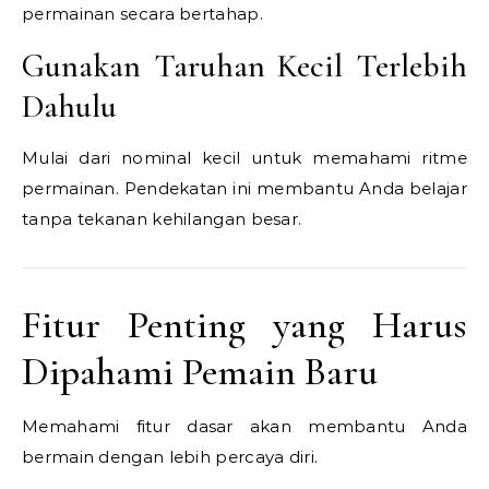
permainan secara bertahap.
Gunakan Taruhan Kecil Terlebih
Dahulu
Mulai dari nominal kecil untuk memahami ritme
permainan. Pendekatan ini membantu Anda belajar
tanpa tekanan kehilangan besar.
Fitur Penting yang Harus
Dipahami Pemain Baru
Memahami fitur dasar akan membantu Anda
bermain dengan lebih percaya diri.