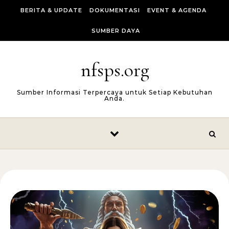
Skip to content
BERITA & UPDATE
DOKUMENTASI
EVENT & AGENDA
SUMBER DAYA
nfsps.org
Sumber Informasi Terpercaya untuk Setiap Kebutuhan
Anda.