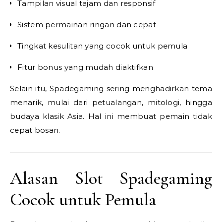
Tampilan visual tajam dan responsif
Sistem permainan ringan dan cepat
Tingkat kesulitan yang cocok untuk pemula
Fitur bonus yang mudah diaktifkan
Selain itu, Spadegaming sering menghadirkan tema
menarik, mulai dari petualangan, mitologi, hingga
budaya klasik Asia. Hal ini membuat pemain tidak
cepat bosan.
Alasan Slot Spadegaming
Cocok untuk Pemula