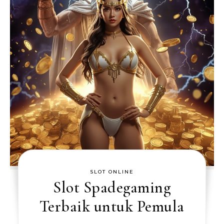
SLOT ONLINE
Slot Spadegaming
Terbaik untuk Pemula