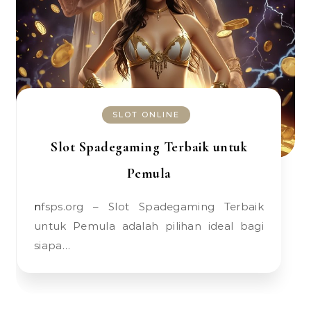
SLOT ONLINE
Slot Spadegaming Terbaik untuk
Pemula
nfsps.org – Slot Spadegaming Terbaik
untuk Pemula adalah pilihan ideal bagi
siapa…