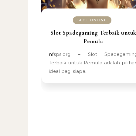
SLOT ONLINE
Slot Spadegaming Terbaik untu
Pemula
nfsps.org – Slot Spadegaming
Terbaik untuk Pemula adalah piliha
ideal bagi siapa…