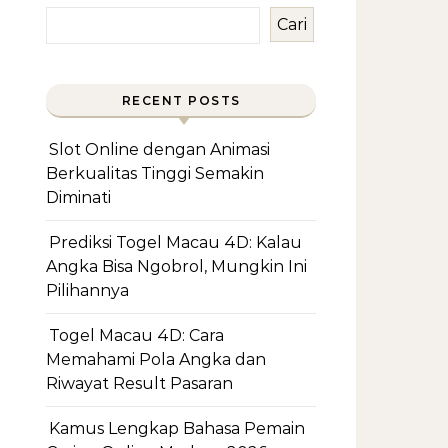
Cari
RECENT POSTS
Slot Online dengan Animasi
Berkualitas Tinggi Semakin
Diminati
Prediksi Togel Macau 4D: Kalau
Angka Bisa Ngobrol, Mungkin Ini
Pilihannya
Togel Macau 4D: Cara
Memahami Pola Angka dan
Riwayat Result Pasaran
Kamus Lengkap Bahasa Pemain