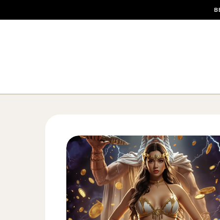
Skip to content
B