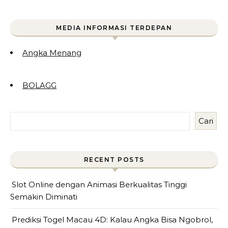
MEDIA INFORMASI TERDEPAN
Angka Menang
BOLAGG
Cari
RECENT POSTS
Slot Online dengan Animasi Berkualitas Tinggi
Semakin Diminati
Prediksi Togel Macau 4D: Kalau Angka Bisa Ngobrol,