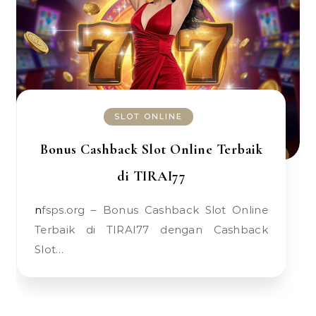
SLOT ONLINE
Bonus Cashback Slot Online Terbaik
di TIRAI77
nfsps.org – Bonus Cashback Slot Online
Terbaik di TIRAI77 dengan Cashback
Slot…