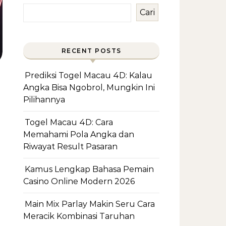
Cari
RECENT POSTS
Prediksi Togel Macau 4D: Kalau
Angka Bisa Ngobrol, Mungkin Ini
Pilihannya
Togel Macau 4D: Cara
Memahami Pola Angka dan
Riwayat Result Pasaran
Kamus Lengkap Bahasa Pemain
Casino Online Modern 2026
Main Mix Parlay Makin Seru Cara
Meracik Kombinasi Taruhan