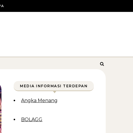
YA
MEDIA INFORMASI TERDEPAN
Angka Menang
BOLAGG