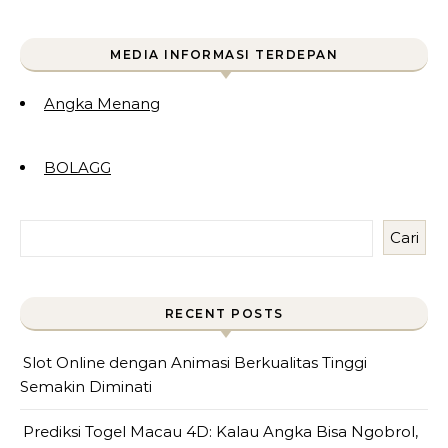
MEDIA INFORMASI TERDEPAN
Angka Menang
BOLAGG
Cari
RECENT POSTS
Slot Online dengan Animasi Berkualitas Tinggi
Semakin Diminati
Prediksi Togel Macau 4D: Kalau Angka Bisa Ngobrol,