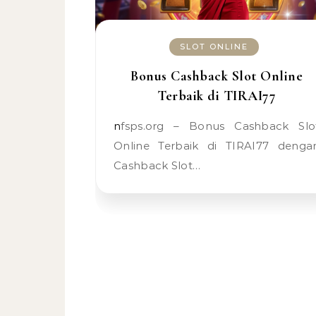
SLOT ONLINE
Bonus Cashback Slot Online
Terbaik di TIRAI77
nfsps.org – Bonus Cashback Slot
Online Terbaik di TIRAI77 denga
Cashback Slot…