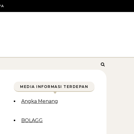
YA
MEDIA INFORMASI TERDEPAN
Angka Menang
BOLAGG