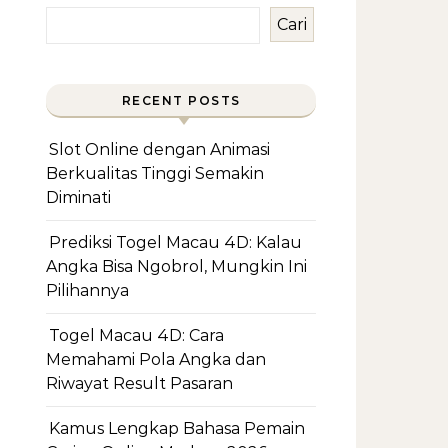
Cari
RECENT POSTS
Slot Online dengan Animasi
Berkualitas Tinggi Semakin
Diminati
Prediksi Togel Macau 4D: Kalau
Angka Bisa Ngobrol, Mungkin Ini
Pilihannya
Togel Macau 4D: Cara
Memahami Pola Angka dan
Riwayat Result Pasaran
Kamus Lengkap Bahasa Pemain