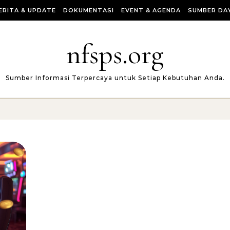
ERITA & UPDATE
DOKUMENTASI
EVENT & AGENDA
SUMBER DA
nfsps.org
Sumber Informasi Terpercaya untuk Setiap Kebutuhan Anda.