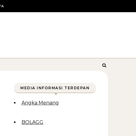
YA
MEDIA INFORMASI TERDEPAN
Angka Menang
BOLAGG