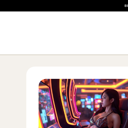
Skip to content
B