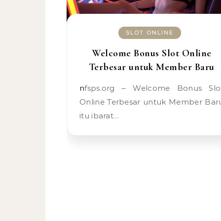
SLOT ONLINE
Welcome Bonus Slot Online
Terbesar untuk Member Baru
nfsps.org – Welcome Bonus Slot
Online Terbesar untuk Member Bar
itu ibarat…