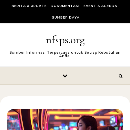
Skip to content
BERITA & UPDATE
DOKUMENTASI
EVENT & AGENDA
SUMBER DAYA
nfsps.org
Sumber Informasi Terpercaya untuk Setiap Kebutuhan
Anda.