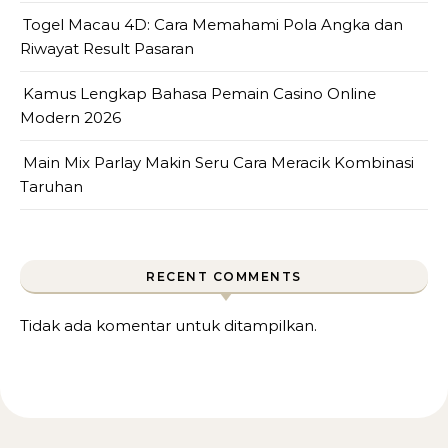
Togel Macau 4D: Cara Memahami Pola Angka dan
Riwayat Result Pasaran
Kamus Lengkap Bahasa Pemain Casino Online
Modern 2026
Main Mix Parlay Makin Seru Cara Meracik Kombinasi
Taruhan
RECENT COMMENTS
Tidak ada komentar untuk ditampilkan.