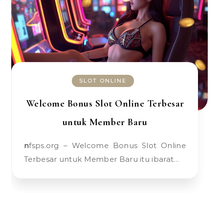
SLOT ONLINE
Welcome Bonus Slot Online Terbesar
untuk Member Baru
nfsps.org – Welcome Bonus Slot Online
Terbesar untuk Member Baru itu ibarat…