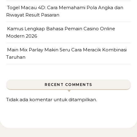
Togel Macau 4D: Cara Memahami Pola Angka dan
Riwayat Result Pasaran
Kamus Lengkap Bahasa Pemain Casino Online
Modern 2026
Main Mix Parlay Makin Seru Cara Meracik Kombinasi
Taruhan
RECENT COMMENTS
Tidak ada komentar untuk ditampilkan.