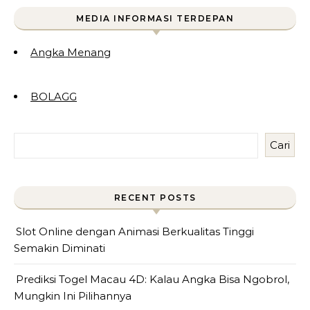
MEDIA INFORMASI TERDEPAN
Angka Menang
BOLAGG
Cari
RECENT POSTS
Slot Online dengan Animasi Berkualitas Tinggi
Semakin Diminati
Prediksi Togel Macau 4D: Kalau Angka Bisa Ngobrol,
Mungkin Ini Pilihannya