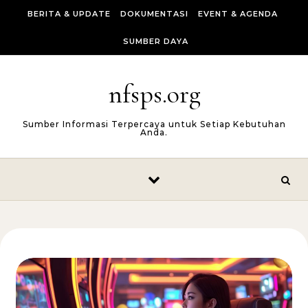
Skip to content
BERITA & UPDATE
DOKUMENTASI
EVENT & AGENDA
SUMBER DAYA
nfsps.org
Sumber Informasi Terpercaya untuk Setiap Kebutuhan
Anda.