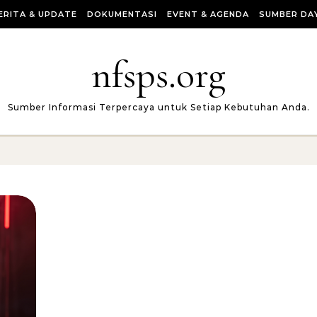
ERITA & UPDATE
DOKUMENTASI
EVENT & AGENDA
SUMBER DA
nfsps.org
Sumber Informasi Terpercaya untuk Setiap Kebutuhan Anda.