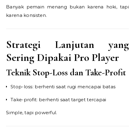
Banyak pemain menang bukan karena hoki, tapi
karena konsisten.
Strategi Lanjutan yang
Sering Dipakai Pro Player
Teknik Stop-Loss dan Take-Profit
Stop-loss: berhenti saat rugi mencapai batas
Take-profit: berhenti saat target tercapai
Simple, tapi powerful.