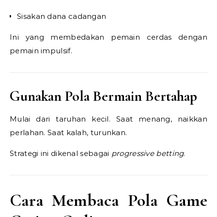
Sisakan dana cadangan
Ini yang membedakan pemain cerdas dengan
pemain impulsif.
Gunakan Pola Bermain Bertahap
Mulai dari taruhan kecil. Saat menang, naikkan
perlahan. Saat kalah, turunkan.
Strategi ini dikenal sebagai
progressive betting
.
Cara Membaca Pola Game