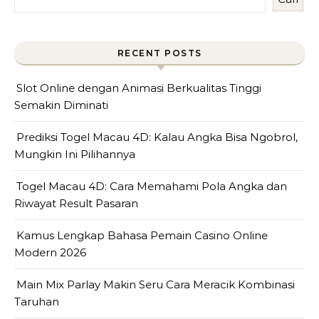
RECENT POSTS
Slot Online dengan Animasi Berkualitas Tinggi
Semakin Diminati
Prediksi Togel Macau 4D: Kalau Angka Bisa Ngobrol,
Mungkin Ini Pilihannya
Togel Macau 4D: Cara Memahami Pola Angka dan
Riwayat Result Pasaran
Kamus Lengkap Bahasa Pemain Casino Online
Modern 2026
Main Mix Parlay Makin Seru Cara Meracik Kombinasi
Taruhan