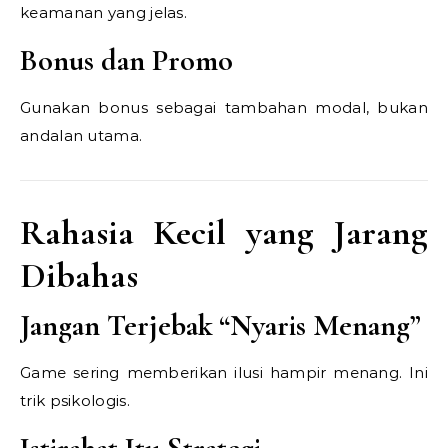
keamanan yang jelas.
Bonus dan Promo
Gunakan bonus sebagai tambahan modal, bukan
andalan utama.
Rahasia Kecil yang Jarang
Dibahas
Jangan Terjebak “Nyaris Menang”
Game sering memberikan ilusi hampir menang. Ini
trik psikologis.