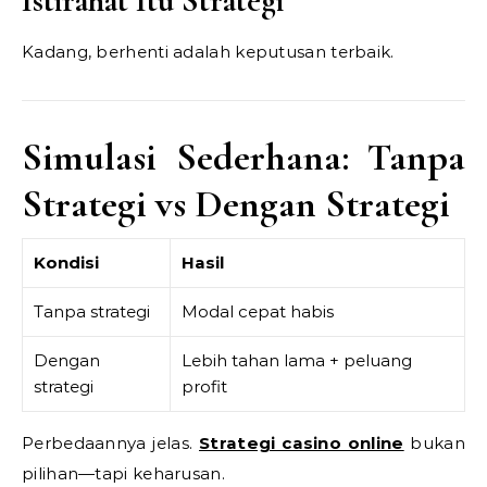
Istirahat Itu Strategi
Kadang, berhenti adalah keputusan terbaik.
Simulasi Sederhana: Tanpa
Strategi vs Dengan Strategi
Kondisi
Hasil
Tanpa strategi
Modal cepat habis
Dengan
Lebih tahan lama + peluang
strategi
profit
Perbedaannya jelas.
Strategi casino online
bukan
pilihan—tapi keharusan.