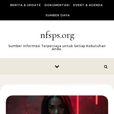
Skip to content
BERITA & UPDATE
DOKUMENTASI
EVENT & AGENDA
SUMBER DAYA
nfsps.org
Sumber Informasi Terpercaya untuk Setiap Kebutuhan
Anda.