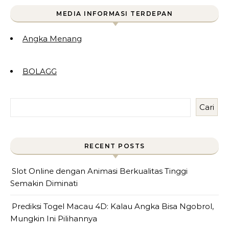
MEDIA INFORMASI TERDEPAN
Angka Menang
BOLAGG
Cari
RECENT POSTS
Slot Online dengan Animasi Berkualitas Tinggi
Semakin Diminati
Prediksi Togel Macau 4D: Kalau Angka Bisa Ngobrol,
Mungkin Ini Pilihannya