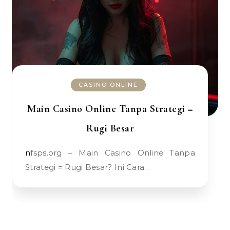
CASINO ONLINE
Main Casino Online Tanpa Strategi =
Rugi Besar
nfsps.org – Main Casino Online Tanpa
Strategi = Rugi Besar? Ini Cara…