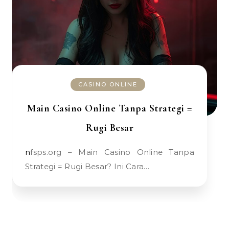
CASINO ONLINE
Main Casino Online Tanpa Strategi =
Rugi Besar
nfsps.org – Main Casino Online Tanpa
Strategi = Rugi Besar? Ini Cara…