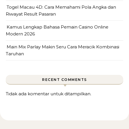
Togel Macau 4D: Cara Memahami Pola Angka dan
Riwayat Result Pasaran
Kamus Lengkap Bahasa Pemain Casino Online
Modern 2026
Main Mix Parlay Makin Seru Cara Meracik Kombinasi
Taruhan
RECENT COMMENTS
Tidak ada komentar untuk ditampilkan.