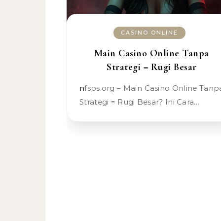
CASINO ONLINE
Main Casino Online Tanpa
Strategi = Rugi Besar
nfsps.org – Main Casino Online Tanpa
Strategi = Rugi Besar? Ini Cara…