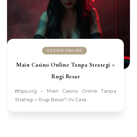
CASINO ONLINE
Main Casino Online Tanpa Strategi =
Rugi Besar
nfsps.org – Main Casino Online Tanpa
Strategi = Rugi Besar? Ini Cara…