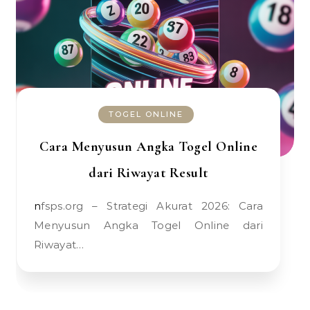
TOGEL ONLINE
Cara Menyusun Angka Togel Online
dari Riwayat Result
nfsps.org – Strategi Akurat 2026: Cara
Menyusun Angka Togel Online dari
Riwayat…