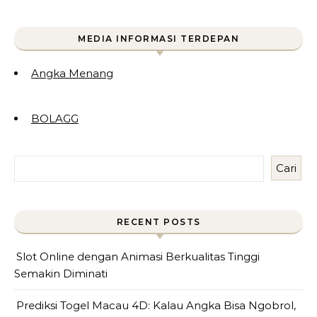
MEDIA INFORMASI TERDEPAN
Angka Menang
BOLAGG
Cari
RECENT POSTS
Slot Online dengan Animasi Berkualitas Tinggi
Semakin Diminati
Prediksi Togel Macau 4D: Kalau Angka Bisa Ngobrol,