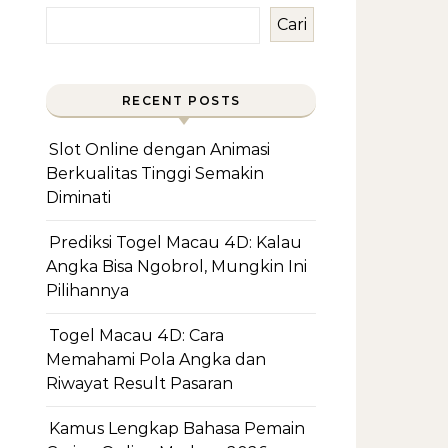
Cari
RECENT POSTS
Slot Online dengan Animasi
Berkualitas Tinggi Semakin
Diminati
Prediksi Togel Macau 4D: Kalau
Angka Bisa Ngobrol, Mungkin Ini
Pilihannya
Togel Macau 4D: Cara
Memahami Pola Angka dan
Riwayat Result Pasaran
Kamus Lengkap Bahasa Pemain