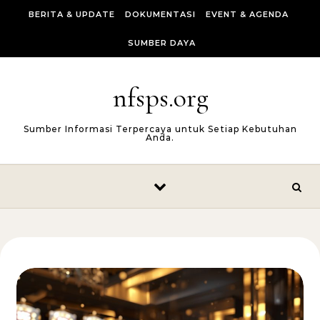
Skip to content
BERITA & UPDATE
DOKUMENTASI
EVENT & AGENDA
SUMBER DAYA
nfsps.org
Sumber Informasi Terpercaya untuk Setiap Kebutuhan
Anda.