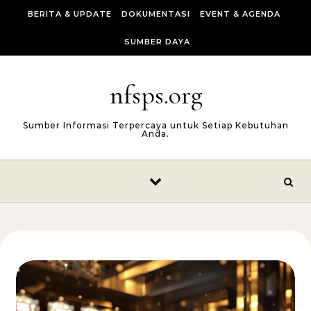
Skip to content
BERITA & UPDATE
DOKUMENTASI
EVENT & AGENDA
SUMBER DAYA
nfsps.org
Sumber Informasi Terpercaya untuk Setiap Kebutuhan
Anda.