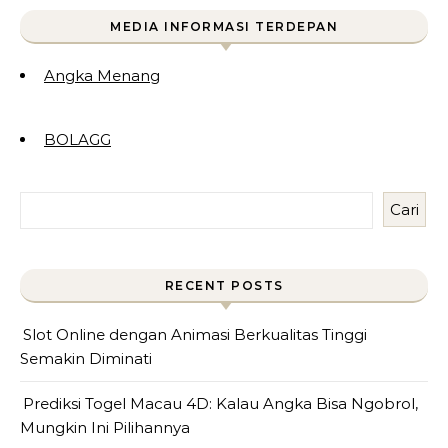
MEDIA INFORMASI TERDEPAN
Angka Menang
BOLAGG
Cari
RECENT POSTS
Slot Online dengan Animasi Berkualitas Tinggi
Semakin Diminati
Prediksi Togel Macau 4D: Kalau Angka Bisa Ngobrol,
Mungkin Ini Pilihannya