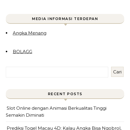
MEDIA INFORMASI TERDEPAN
Angka Menang
BOLAGG
Cari
RECENT POSTS
Slot Online dengan Animasi Berkualitas Tinggi
Semakin Diminati
Prediksi Togel Macau 4D: Kalau Angka Bisa Ngobrol,