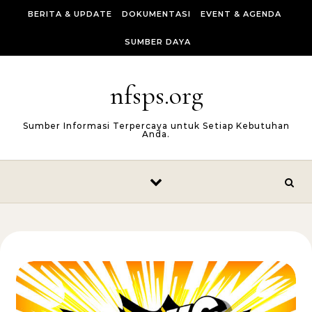
Skip to content
BERITA & UPDATE
DOKUMENTASI
EVENT & AGENDA
SUMBER DAYA
nfsps.org
Sumber Informasi Terpercaya untuk Setiap Kebutuhan
Anda.