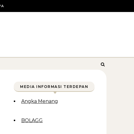
YA
MEDIA INFORMASI TERDEPAN
Angka Menang
BOLAGG