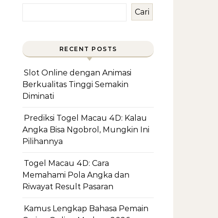
Cari
RECENT POSTS
Slot Online dengan Animasi
Berkualitas Tinggi Semakin
Diminati
Prediksi Togel Macau 4D: Kalau
Angka Bisa Ngobrol, Mungkin Ini
Pilihannya
Togel Macau 4D: Cara
Memahami Pola Angka dan
Riwayat Result Pasaran
Kamus Lengkap Bahasa Pemain