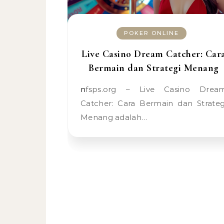
POKER ONLINE
Live Casino Dream Catcher: Car
Bermain dan Strategi Menang
nfsps.org – Live Casino Dream
Catcher: Cara Bermain dan Strateg
Menang adalah…