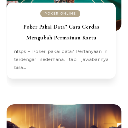
POKER ONLINE
Poker Pakai Data? Cara Cerdas
Mengubah Permainan Kartu
nfsps – Poker pakai data? Pertanyaan ini
terdengar sederhana, tapi jawabannya
bisa…