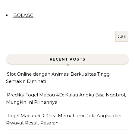
BOLAGG
Cari
RECENT POSTS
Slot Online dengan Animasi Berkualitas Tinggi
Semakin Diminati
Prediksi Togel Macau 4D: Kalau Angka Bisa Ngobrol,
Mungkin Ini Pilihannya
Togel Macau 4D: Cara Memahami Pola Angka dan
Riwayat Result Pasaran