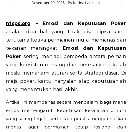
Desember 29, 2025
- By
Karina Lancelot
nfsps.org
– Emosi dan Keputusan Poker
adalah dua hal yang tidak bisa dipisahkan,
terutama ketika permainan mulai memanas dan
tekanan meningkat.
Emosi dan Keputusan
Poker
sering menjadi pembeda antara pemain
yang konsisten menang dan mereka yang kalah
meski memahami aturan serta strategi dasar. Di
meja poker, kartu hanyalah alat; keputusanlah
yang menentukan hasil akhir.
Artikel ini membahas secara mendalam bagaimana
emosi memengaruhi keputusan, kesalahan umum
yang sering terjadi, serta cara praktis mengendalikan
mental agar permainan tetap rasional dan