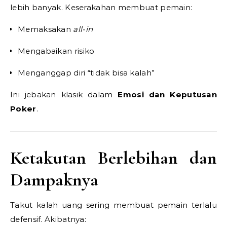
lebih banyak. Keserakahan membuat pemain:
Memaksakan
all-in
Mengabaikan risiko
Menganggap diri “tidak bisa kalah”
Ini jebakan klasik dalam
Emosi dan Keputusan
Poker
.
Ketakutan Berlebihan dan
Dampaknya
Takut kalah uang sering membuat pemain terlalu
defensif. Akibatnya: