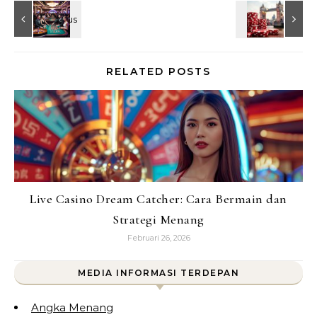
RELATED POSTS
Live Casino Dream Catcher: Cara Bermain dan
Strategi Menang
Februari 26, 2026
MEDIA INFORMASI TERDEPAN
Angka Menang