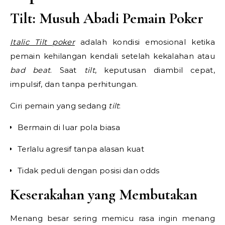
Tilt: Musuh Abadi Pemain Poker
Italic
Tilt poker
adalah kondisi emosional ketika
pemain kehilangan kendali setelah kekalahan atau
bad beat
. Saat
tilt
, keputusan diambil cepat,
impulsif, dan tanpa perhitungan.
Ciri pemain yang sedang
tilt
:
Bermain di luar pola biasa
Terlalu agresif tanpa alasan kuat
Tidak peduli dengan posisi dan odds
Keserakahan yang Membutakan
Menang besar sering memicu rasa ingin menang