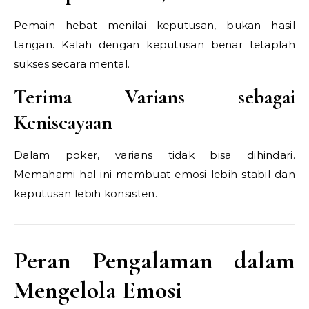
Pemain hebat menilai keputusan, bukan hasil
tangan. Kalah dengan keputusan benar tetaplah
sukses secara mental.
Terima Varians sebagai
Keniscayaan
Dalam poker, varians tidak bisa dihindari.
Memahami hal ini membuat emosi lebih stabil dan
keputusan lebih konsisten.
Peran Pengalaman dalam
Mengelola Emosi